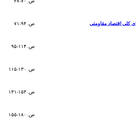
ص. ۷۰-۴۷
ی کلی اقتصاد مقاومتی
ص. ۹۴-۷۱
ص. ۱۱۴-۹۵
ص. ۱۳۰-۱۱۵
ص. ۱۵۳-۱۳۱
ص. ۱۸۰-۱۵۵