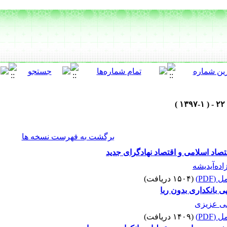
برگشت به فهرست نسخه ها
اد اسلامی و اقتصاد نهادگرای جدید
اده‌آیدیشه
(PDF)
(۱۵۰۴ دریافت)
 بانکداری بدون ربا
ی عزیزی
(PDF)
(۱۴۰۹ دریافت)