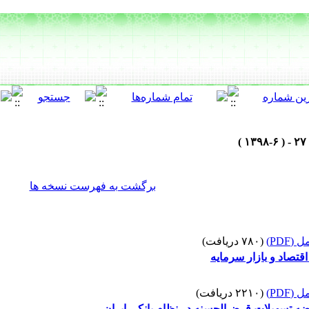
برگشت به فهرست نسخه ها
(PDF)
(۷۸۰ دریافت)
قتصاد و بازار سرمایه
(PDF)
(۲۲۱۰ دریافت)
 تسهیلات قرض‌الحسنه در نظام بانکی ایران