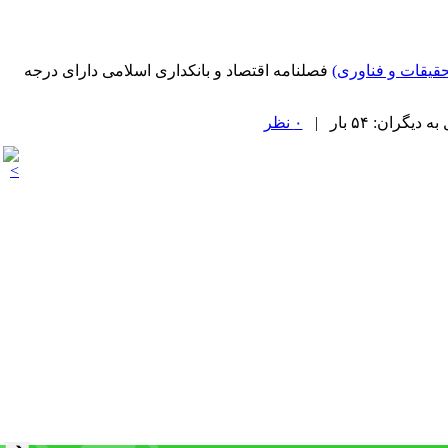
قیقات و فناوری)
فصلنامه اقتصاد و بانکداری اسلامی دارای درجه
۰ نظر