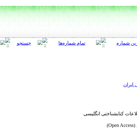
 ایران
لاعات کتابشناختی انگلیسی
)