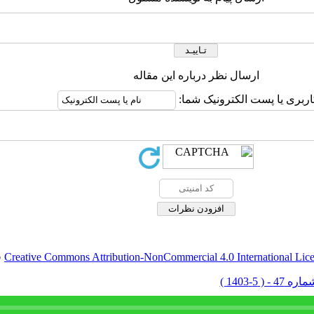
ارسال نظر درباره این مقاله
اربری یا پست الکترونیک شما:
Creative Commons Attribution-NonCommercial 4.0 International Lic
ق