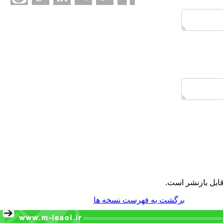
ابل بازنشر است.
برگشت به فهرست نسخه ها