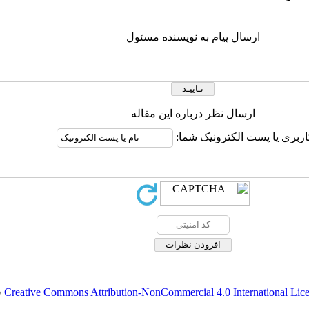
ارسال پیام به نویسنده مسئول
ارسال نظر درباره این مقاله
اربری یا پست الکترونیک شما:
Creative Commons Attribution-NonCommercial 4.0 International Lic
ق