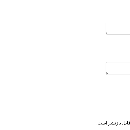
ابل بازنشر است.