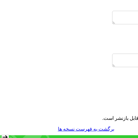
ابل بازنشر است.
برگشت به فهرست نسخه ها