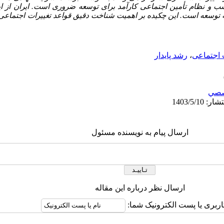
و نظام تأمین اجتماعی کارآمد برای توسعه ضروری است. ایران از ا
به توسعه است. این چکیده بر اهمیت شناخت دقیق قواعد تغییرات اجتماعی و
 اجتماعی
،
رشد پایدار
صي
ارسال پیام به نویسنده مسئول
ارسال نظر درباره این مقاله
اربری یا پست الکترونیک شما: