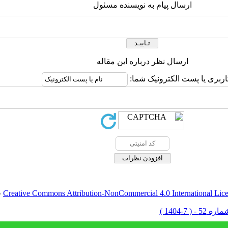
ارسال پیام به نویسنده مسئول
ارسال نظر درباره این مقاله
اربری یا پست الکترونیک شما:
Creative Commons Attribution-NonCommercial 4.0 International Lic
ق