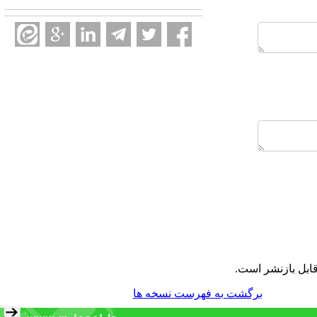
ابل بازنشر است.
برگشت به فهرست نسخه ها