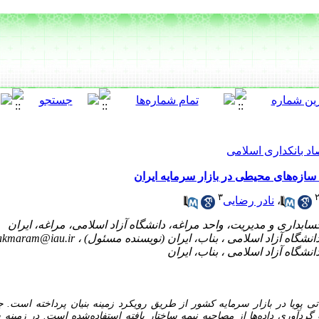
اد بانکداری اسلامی
ه سازه‌های محیطی در بازار سرمایه ایران
۳
،
نادر رضایی
akmaram@iau.ir
 پویا در بازار سرمایه کشور از طریق رویکرد زمینه بنیان پرداخته است. 
ردآوری داده‌ها از مصاحبه نیمه ساختار یافته استفاده‌شده است. در زمینه ش