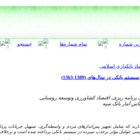
اد بانکداری اسلامی
بانکی در سال‌های (1389-1363)
‌دارند که شامل تجهیز پس‌اندازهای مردم و واسطه‌گری، تسهیل جریانات پر
ررسی عوامل مؤثر برجذب سپرده در سیستم بانکی پرداخته شده است و برخلا