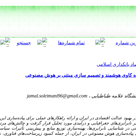
اد بانکداری اسلامی
ده ‌کاوی هوشمند و تصمیم ‌سازی مبتنی بر هوش مصنوعی
شگاه علامه طباطبایی ،
jamal.soleimani96@gmail.com
بود عدالت اقتصادی در ایران و ارائه راهکارهای عملی برای پیاده‌سازی این 
ر نابرابری‌های جغرافیایی و درآمدی مورد تحلیل قرار گرفت و چالش‌های مرتبط
 شناسایی نابرابری‌ها، بهینه‌سازی توزیع منابع و پیش‌بینی تأثیرات سیاس
 پیاده‌سازی هوش مصنوعی در ایران، از جمله کمبود زیرساخت‌های فناوری، 