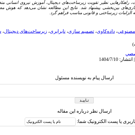
ت، راهکارهایی نظیر تقویت زیرساخت‌های دیجیتال، آموزش نیروی انسانی مت
کاری‌های بین‌بخشی پیشنهاد شد. نتایج این مطالعه نشان می‌دهد که هوش م
ه الزامات زیرساختی و قانونی مناسب فراهم گرد.
صنوعی
،
داده‌کاوی
،
تصمیم سازی
،
نابرابری
،
زیرساخت‌های دیجیتال
،
ش
صي
ارسال پیام به نویسنده مسئول
ارسال نظر درباره این مقاله
اربری یا پست الکترونیک شما: