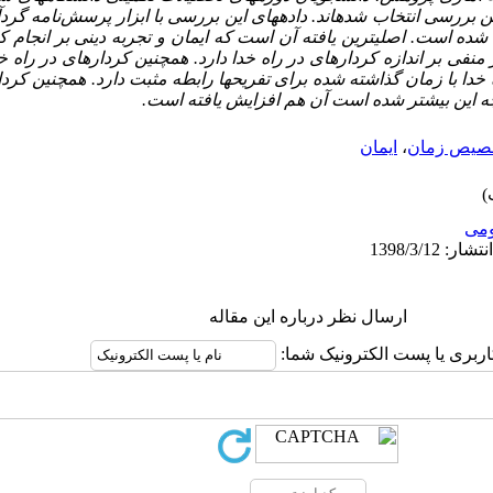
نامه گرد
ده است. اصلی­ترین یافته آن است که ایمان و تجربه دینی بر انجام کر
ر منفی بر اندازه کردارهای در راه خدا دارد. همچنین کردارهای در راه
ا با زمان گذاشته شده برای تفریح­ها رابطه مثبت دارد. همچنین کردار
 چه این بیشتر شده است آن هم افزایش یافته است.
صیص زمان
،
ایمان
مى
ارسال نظر درباره این مقاله
اربری یا پست الکترونیک شما: